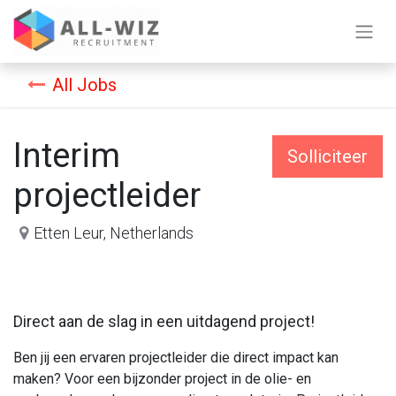
All Jobs
Interim
Solliciteer
projectleider
Etten Leur
,
Netherlands
Direct aan de slag in een uitdagend project!
Ben jij een ervaren projectleider die direct impact kan
maken? Voor een bijzonder project in de olie- en