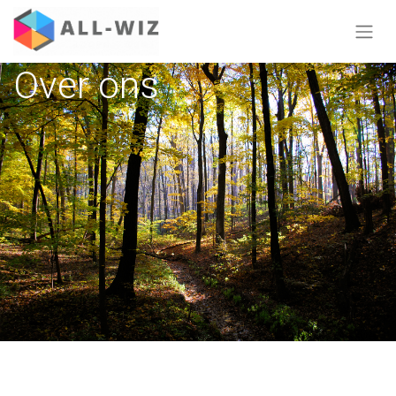
Over ons